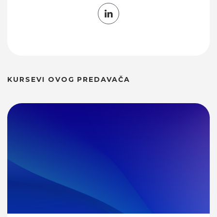
KURSEVI OVOG PREDAVAČA