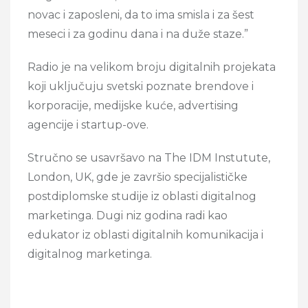
novac i zaposleni, da to ima smisla i za šest
meseci i za godinu dana i na duže staze.”
Radio je na velikom broju digitalnih projekata
koji uključuju svetski poznate brendove i
korporacije, medijske kuće, advertising
agencije i startup-ove.
Stručno se usavršavo na The IDM Instutute,
London, UK, gde je završio specijalističke
postdiplomske studije iz oblasti digitalnog
marketinga. Dugi niz godina radi kao
edukator iz oblasti digitalnih komunikacija i
digitalnog marketinga.