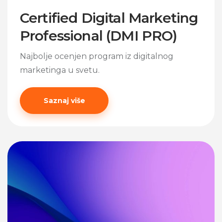
Certified Digital Marketing
Professional (DMI PRO)
Najbolje ocenjen program iz digitalnog
marketinga u svetu.
Saznaj više