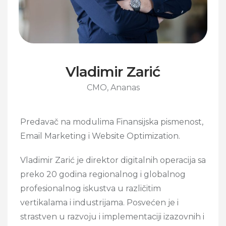
Vladimir Zarić
CMO, Ananas
Predavač na modulima Finansijska pismenost,
Email Marketing i Website Optimization.
Vladimir Zarić je direktor digitalnih operacija sa
preko 20 godina regionalnog i globalnog
profesionalnog iskustva u različitim
vertikalama i industrijama. Posvećen je i
strastven u razvoju i implementaciji izazovnih i