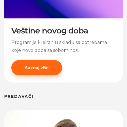
Veštine novog doba
Program je kreiran u skladu sa potrebama
koje novo doba sa sobom nosi.
Saznaj više
PREDAVAČI