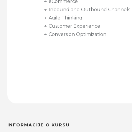
eCommerce
Inbound and Outbound Channels
Agile Thinking
Customer Experience
Conversion Optimization
INFORMACIJE O KURSU