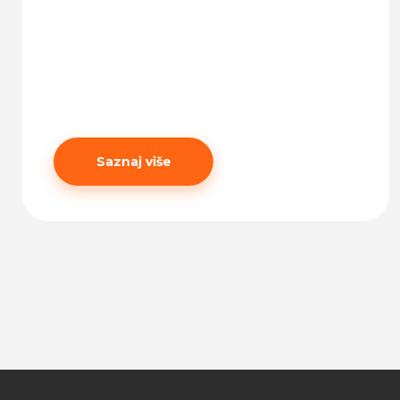
Saznaj više