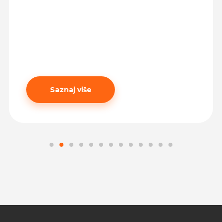
Saznaj više