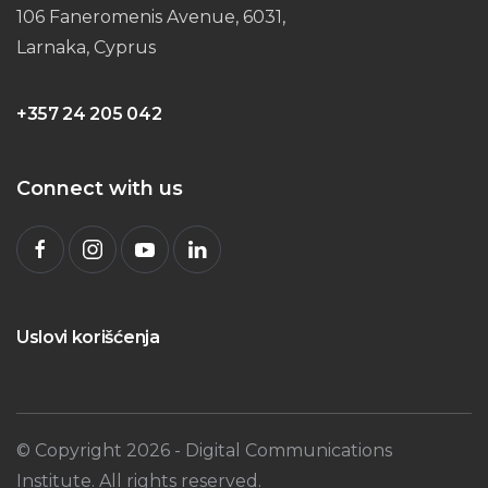
106 Faneromenis Avenue, 6031,
Larnaka, Cyprus
+357 24 205 042
Connect with us
Uslovi korišćenja
© Copyright
2026
- Digital Communications
Institute. All rights reserved.