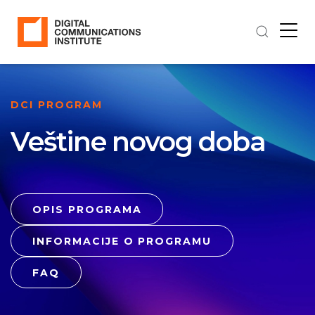
DCI PROGRAM
Veštine novog doba
OPIS PROGRAMA
INFORMACIJE O PROGRAMU
FAQ