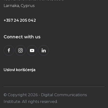
Larnaka, Cyprus
+357 24 205 042
Connect with us
Uslovi korišćenja
© Copyright
2026
- Digital Communications
Institute. All rights reserved.