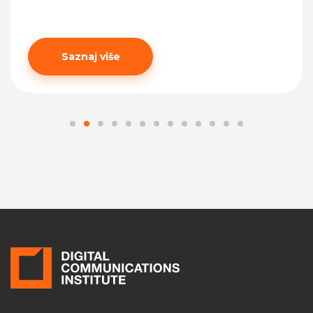
Saznaj više