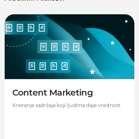
Content Marketing
Kreiranje sadržaja koji ljudima daje vrednost.