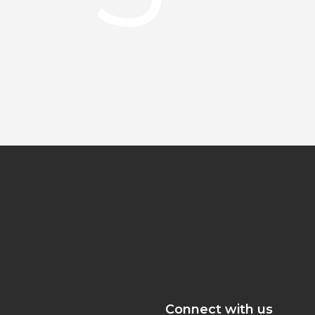
Connect with us