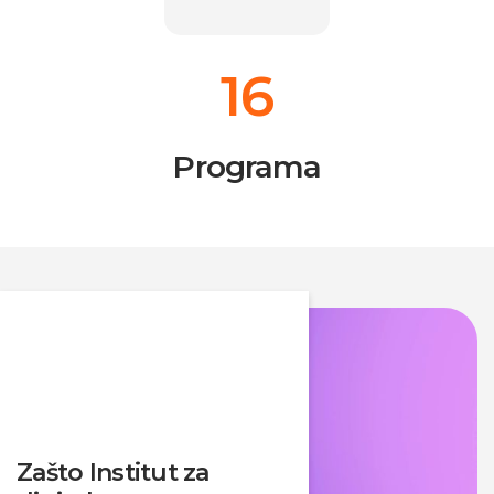
16
Programa
Zašto Institut za