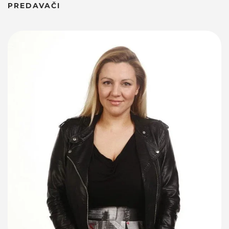
PREDAVAČI