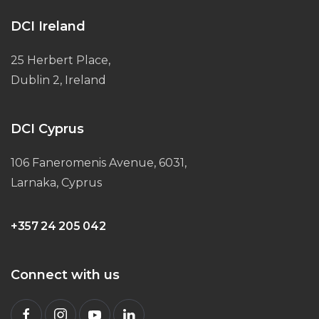
DCI Ireland
25 Herbert Place,
Dublin 2, Ireland
DCI Cyprus
106 Faneromenis Avenue, 6031,
Larnaka, Cyprus
+357 24 205 042
Connect with us