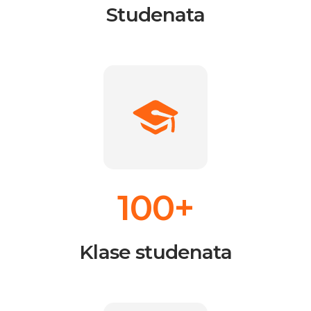
Studenata
100+
Klase studenata