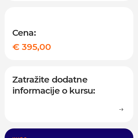
Cena:
€ 395,00
Zatražite dodatne
informacije o kursu: