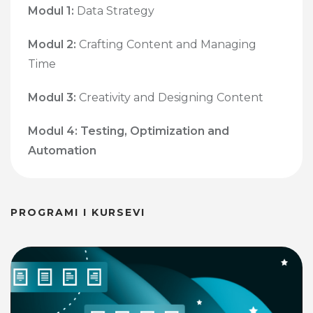
Modul 1:
Data Strategy
Modul 2:
Crafting Content and Managing
Time
Modul 3:
Creativity and Designing Content
Modul 4: Testing, Optimization and
Automation
PROGRAMI I KURSEVI