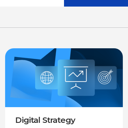
Digital Strategy