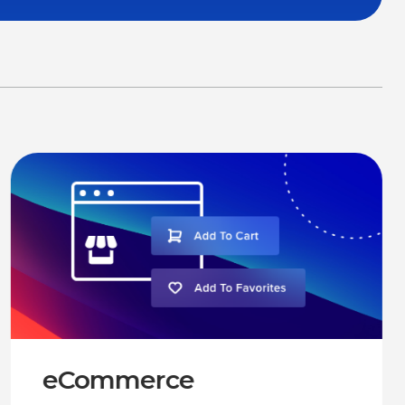
eCommerce