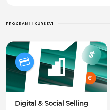
PROGRAMI I KURSEVI
Digital & Social Selling