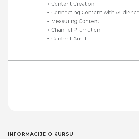
Content Creation
Connecting Content with Audienc
Measuring Content
Channel Promotion
Content Audit
INFORMACIJE O KURSU