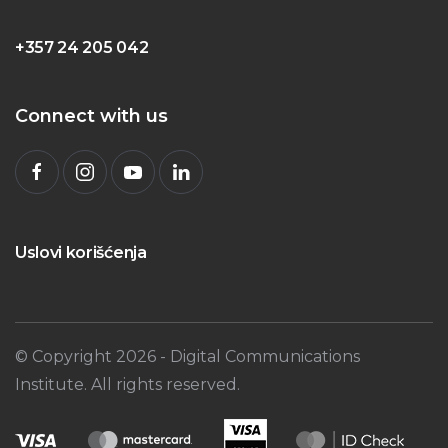
+357 24 205 042
Connect with us
Uslovi korišćenja
© Copyright
2026
- Digital Communications
Institute. All rights reserved.