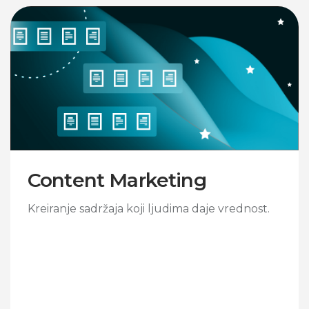
Content Marketing
Kreiranje sadržaja koji ljudima daje vrednost.