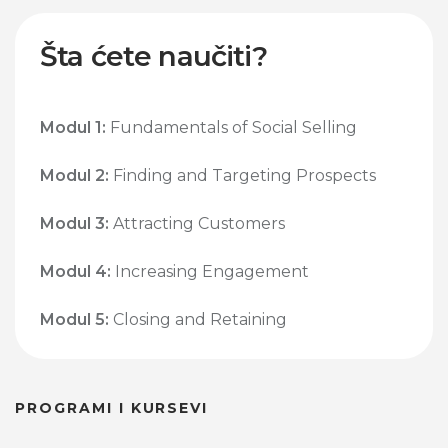
Šta ćete naučiti?
Modul 1:
Fundamentals of Social Selling
Modul 2:
Finding and Targeting Prospects
Modul 3:
Attracting Customers
Modul 4:
Increasing Engagement
Modul 5:
Closing and Retaining
PROGRAMI I KURSEVI