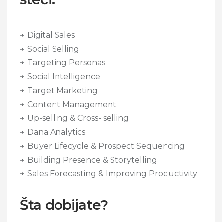
Digital Sales
Social Selling
Targeting Personas
Social Intelligence
Target Marketing
Content Management
Up-selling & Cross- selling
Dana Analytics
Buyer Lifecycle & Prospect Sequencing
Building Presence & Storytelling
Sales Forecasting & Improving Productivity
Šta dobijate?