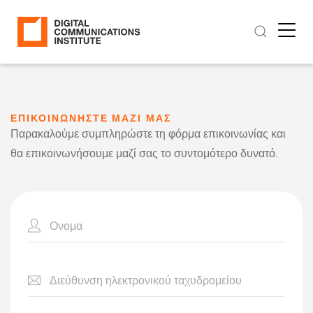
ΕΠΙΚΟΙΝΩΝΗΣΤΕ ΜΑΖΙ ΜΑΣ
Παρακαλούμε συμπληρώστε τη φόρμα επικοινωνίας και
θα επικοινωνήσουμε μαζί σας το συντομότερο δυνατό.