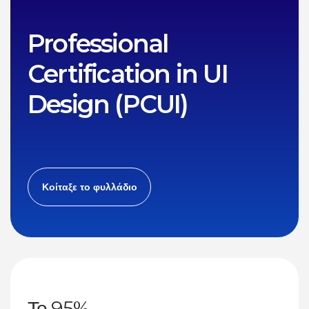
Professional
Certification in UI
Design (PCUI)
Κοίταξε το φυλλάδιο
Το 95%