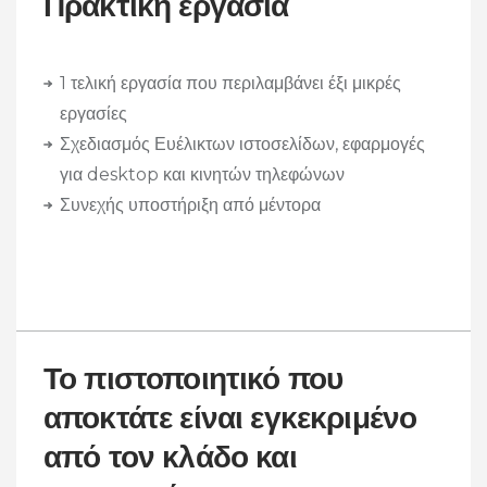
Πρακτική εργασία
1 τελική εργασία που περιλαμβάνει έξι μικρές
εργασίες
Σχεδιασμός Ευέλικτων ιστοσελίδων, εφαρμογές
για desktop και κινητών τηλεφώνων
Συνεχής υποστήριξη από μέντορα
Το πιστοποιητικό που
αποκτάτε είναι εγκεκριμένο
από τον κλάδο και