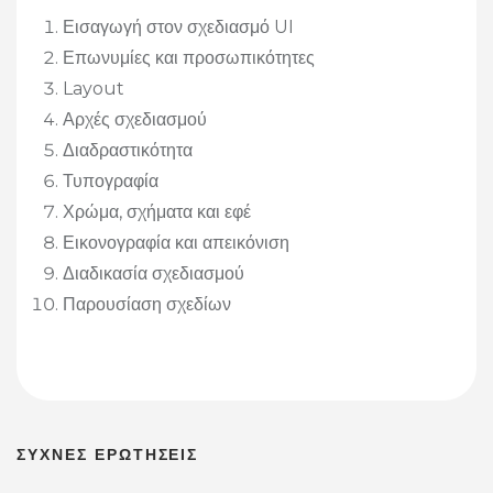
Εισαγωγή στον σχεδιασμό UI
Επωνυμίες και προσωπικότητες
Layout
Αρχές σχεδιασμού
Διαδραστικότητα
Τυπογραφία
Χρώμα, σχήματα και εφέ
Εικονογραφία και απεικόνιση
Διαδικασία σχεδιασμού
Παρουσίαση σχεδίων
ΣΥΧΝΕΣ ΕΡΩΤΗΣΕΙΣ