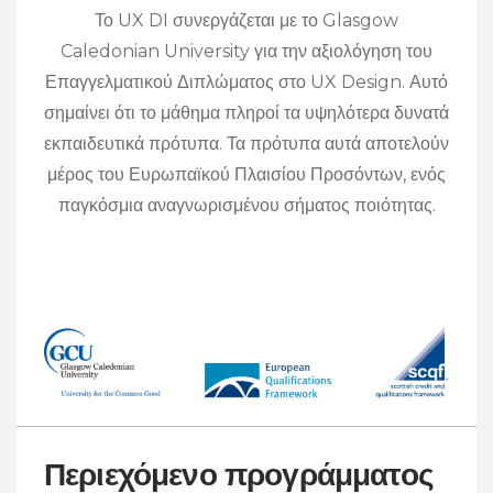
Το UX DI συνεργάζεται με το Glasgow
Caledonian University για την αξιολόγηση του
Επαγγελματικού Διπλώματος στο UX Design. Αυτό
σημαίνει ότι το μάθημα πληροί τα υψηλότερα δυνατά
εκπαιδευτικά πρότυπα. Τα πρότυπα αυτά αποτελούν
μέρος του Ευρωπαϊκού Πλαισίου Προσόντων, ενός
παγκόσμια αναγνωρισμένου σήματος ποιότητας.
Περιεχόμενο προγράμματος