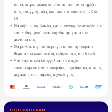
τώρα, σε μια φιλική κοινότητα που υποστηρίζει
τους επαγγελματίες και τους σπουδαστές UX και
UI
Θα λάβετε συμβουλές εμπειρογνωμόνων αλλά και
εποικοδομητική ανατροφοδότηση από τον
μέντορά σας
Θα μάθετε περισσότερα για τα πιο πρόσφατα
θέματα του κλάδου στις εκδηλώσεις του Insider
Αποκτήστε ένα επαγγελματικό πτυχίο
επικυρωμένο από κορυφαίους σχεδιαστές από τις
μεγαλύτερες εταιρείες τεχνολογίας.
UXDI PROGRAM