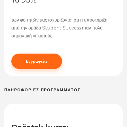
των φοιτητών μας ισχυρίζονται ότι η υποστήριξη
από την ομάδα Student Success ήταν πολύ
σημαντική γι’ αυτούς.
Εγγραφείτε
ΠΛΗΡΟΦΟΡΙΕΣ ΠΡΟΓΡΑΜΜΑΤΟΣ