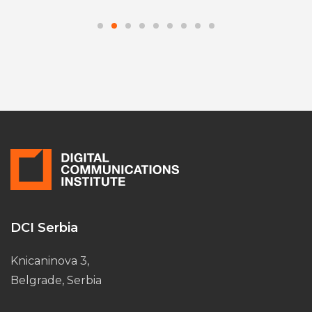
DCI Serbia
Knicaninova 3,
Belgrade, Serbia