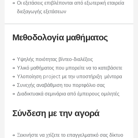
Οι εξετάσεις επιβλέπονται από εξωτερική εταιρεία
διεξαγωγής εξετάσεων
Μεθοδολογία μαθήματος
Υψηλής ποιότητας βίντεο-διαλέξεις
Υλικό μαθήματος που μπορείτε να το κατεβάσετε
Υλοποίηση project με την υποστήριξη μέντορα
Συνεχής αναβάθμιση του πορτφόλιο σας
Διαδικτυακά σεμινάρια από έμπειρους ομιλητές
Σύνδεση με την αγορά
Ξεκινήστε να χτίζετε το επαγγελματικό σας δίκτυο