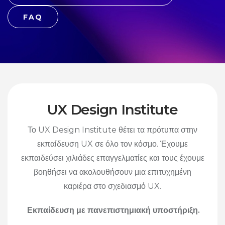
FAQ
UX Design Institute
Το UX Design Institute θέτει τα πρότυπα στην
εκπαίδευση UX σε όλο τον κόσμο. Έχουμε
εκπαιδεύσει χιλιάδες επαγγελματίες και τους έχουμε
βοηθήσει να ακολουθήσουν μια επιτυχημένη
καριέρα στο σχεδιασμό UX.
Εκπαίδευση με πανεπιστημιακή υποστήριξη.