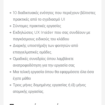
10 διαδικτυακές ενότητες που περιέχουν βέλτιστες
πρακτικές από το σχεδιασμό UI
Σύντομες πρακτικές εργασίες
Εκδηλώσεις UX Insider που σας συνδέουν με
παγκόσμιους ειδικούς του κλάδου
Διαρκής υποστήριξη των φοιτητών από
επαγγελματικές ομάδες.
Ομαδικές συνεδρίες όπου λαμβάνετε
ανατροφοδότηση για την εργασία σας
Μια τελική εργασία όπου θα εφαρμόσετε όλα όσα
έχετε μάθει
Τρεις μήνες δομημένης εργασίας ή έξι μήνες
ατομικής εργασίας.