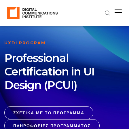
UXDI PROGRAM
Professional
Certification in UI
Design (PCUI)
ΣΧΕΤΙΚΑ ΜΕ ΤΟ ΠΡΟΓΡΑΜΜΑ
ΠΛΗΡΟΦΟΡΙΕΣ ΠΡΟΓΡΑΜΜΑΤΟΣ