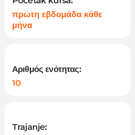
Početak kursa:
πρώτη εβδομάδα κάθε
μήνα
Αριθμός ενότητας:
10
Trajanje: