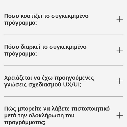
Πόσο κοστίζει το συγκεκριμένο
πρόγραμμα;
Πόσο διαρκεί το συγκεκριμένο
πρόγραμμα;
Χρειάζεται να έχω προηγούμενες
γνώσεις σχεδιασμού UX/UI;
Πώς μπορείτε να λάβετε πιστοποιητικό
μετά την ολοκλήρωση του
προγράμματος;