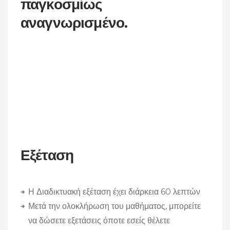
παγκοσμίως
αναγνωρισμένο.
Εξέταση
Η Διαδικτυακή εξέταση έχει διάρκεια 60 λεπτών
Μετά την ολοκλήρωση του μαθήματος, μπορείτε
να δώσετε εξετάσεις όποτε εσείς θέλετε