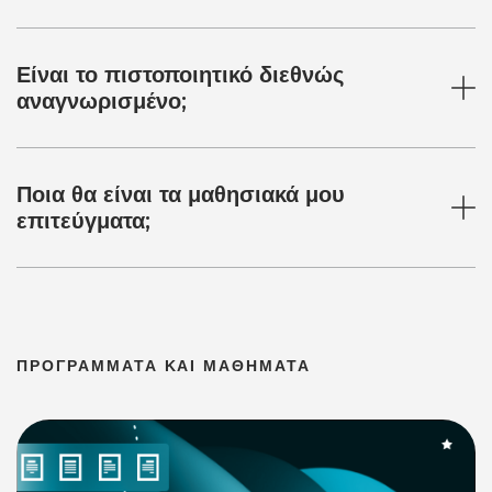
Είναι το πιστοποιητικό διεθνώς
αναγνωρισμένο;
Ποια θα είναι τα μαθησιακά μου
επιτεύγματα;
ΠΡΟΓΡΑΜΜΑΤΑ ΚΑΙ ΜΑΘΗΜΑΤΑ