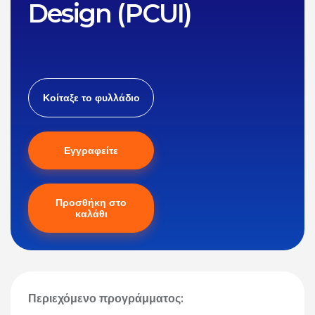
Design (PCUI)
Κοίταξε το φυλλάδιο
Εγγραφείτε
Προσθήκη στο
καλάθι
Περιεχόμενο προγράμματος: