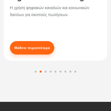
Η χρήση ψηφιακών καναλιών και κοινωνικών
δικτύων για σκοπούς πωλήσεων.
Μάθετε περισσότερα