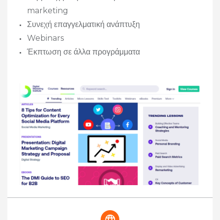
marketing
Συνεχή επαγγελματική ανάπτυξη
Webinars
Έκπτωση σε άλλα προγράμματα