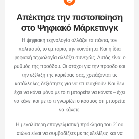
Απέκτησε την πιστοποίηση
στο Ψηφιακό Μάρκετινγκ
Η ψηφιακή τεχνολογία αλλάζει τα πάντα, τον
πολιτισμό, το εμπόριο, την κοινότητα. Και η ίδια
ψηφιακή τεχνολογία αλλάζει συνεχώς. Αυτός είναι ο
ρυθμός της προόδου. Οι στόχοι για την πρόοδο και
την εξέλιξη της καριέρας σας, χρειάζονται τις
κατάλληλες δεξιότητες για να επιτευχθούν. Και δεν
έχει να κάνει μόνο με το τι μπορείτε να κάνετε – έχει
να κάνει και με το τι γνωρίζει ο κόσμος ότι μπορείτε
να κάνετε.
Η μεγαλύτερη επαγγελματική πρόκληση του 21ου
αιώνα είναι να συμβαδίζετε με τις εξελίξεις και να