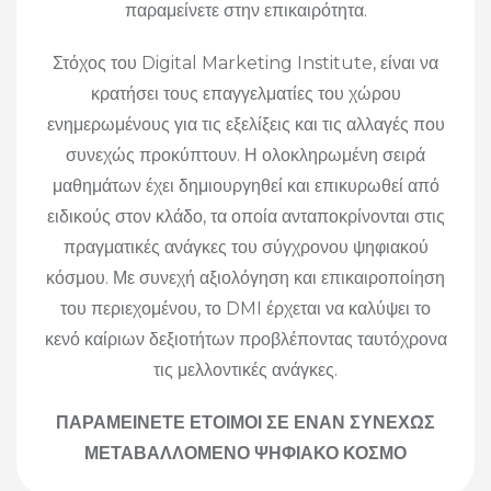
παραμείνετε στην επικαιρότητα.
Στόχος του Digital Marketing Institute, είναι να
κρατήσει τους επαγγελματίες του χώρου
ενημερωμένους για τις εξελίξεις και τις αλλαγές που
συνεχώς προκύπτουν. Η ολοκληρωμένη σειρά
μαθημάτων έχει δημιουργηθεί και επικυρωθεί από
ειδικούς στον κλάδο, τα οποία ανταποκρίνονται στις
πραγματικές ανάγκες του σύγχρονου ψηφιακού
κόσμου. Με συνεχή αξιολόγηση και επικαιροποίηση
του περιεχομένου, το DMI έρχεται να καλύψει το
κενό καίριων δεξιοτήτων προβλέποντας ταυτόχρονα
τις μελλοντικές ανάγκες.
ΠΑΡΑΜΕΙΝΕΤΕ ΕΤΟΙΜΟΙ ΣΕ ΕΝΑΝ ΣΥΝΕΧΩΣ
ΜΕΤΑΒΑΛΛΟΜΕΝΟ ΨΗΦΙΑΚΟ ΚΟΣΜΟ