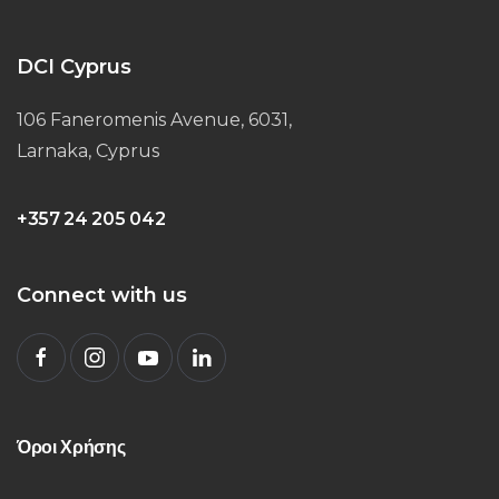
DCI Cyprus
106 Faneromenis Avenue, 6031,
Larnaka, Cyprus
+357 24 205 042
Connect with us
Όροι Χρήσης