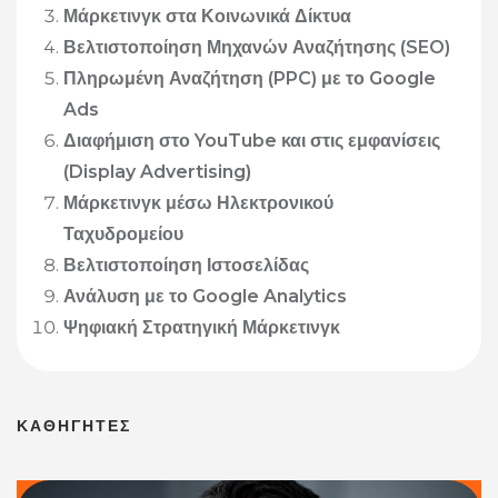
Μάρκετινγκ στα Κοινωνικά Δίκτυα
Βελτιστοποίηση Μηχανών Αναζήτησης (SEO)
Πληρωμένη Αναζήτηση (PPC) με το Google
Ads
Διαφήμιση στο YouTube και στις εμφανίσεις
(Display Advertising)
Μάρκετινγκ μέσω Ηλεκτρονικού
Ταχυδρομείου
Βελτιστοποίηση Ιστοσελίδας
Ανάλυση με το Google Analytics
Ψηφιακή Στρατηγική Μάρκετινγκ
ΚΑΘΗΓΗΤΕΣ