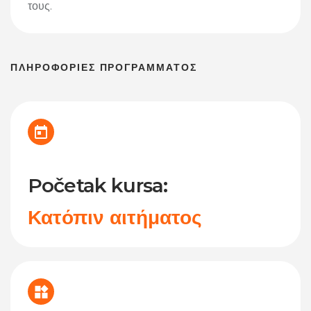
τους.
ΠΛΗΡΟΦΟΡΙΕΣ ΠΡΟΓΡΑΜΜΑΤΟΣ
Početak kursa:
Κατόπιν αιτήματος