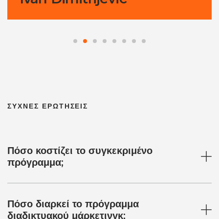
ΣΥΧΝΕΣ ΕΡΩΤΗΣΕΙΣ
Πόσο κοστίζει το συγκεκριμένο
πρόγραμμα;
Πόσο διαρκεί το πρόγραμμα
διαδικτυακού μάρκετινγκ;