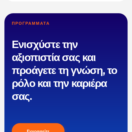
ΠΡΟΓΡΑΜΜΑΤΑ
Ενισχύστε την
αξιοπιστία σας και
προάγετε τη γνώση, το
ρόλο και την καριέρα
σας.
Εγγραφείτε