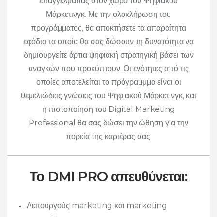
επαγγελματίας στον χώρο του Ψηφιακού
Μάρκετινγκ. Με την ολοκλήρωση του
προγράμματος, θα αποκτήσετε τα απαραίτητα
εφόδια τα οποία θα σας δώσουν τη δυνατότητα να
δημιουργείτε άρτια ψηφιακή στρατηγική βάσει των
αναγκών που προκύπτουν. Οι ενότητες από τις
οποίες αποτελείται το πρόγραμμμα είναι οι
θεμελιώδεις γνώσεις του Ψηφιακού Μάρκετινγκ, και
η πιστοποίηση του Digital Marketing
Professional θα σας δώσει την ώθηση για την
πορεία της καριέρας σας.
Το DMI PRO απευθύνεται:
Λειτουργούς marketing και marketing