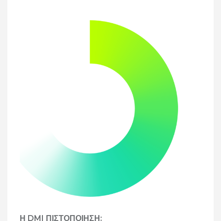
Η DMI ΠΙΣΤΟΠΟΙΗΣΗ: