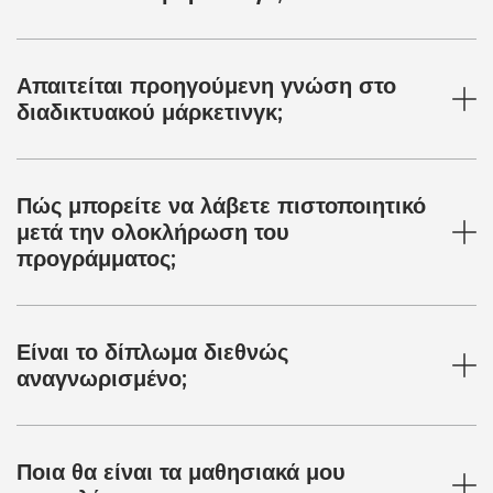
Απαιτείται προηγούμενη γνώση στο
διαδικτυακού μάρκετινγκ;
Πώς μπορείτε να λάβετε πιστοποιητικό
μετά την ολοκλήρωση του
προγράμματος;
Είναι το δίπλωμα διεθνώς
αναγνωρισμένο;
Ποια θα είναι τα μαθησιακά μου