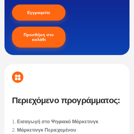
Εγγραφείτε
Προσθήκη στο
καλάθι
Περιεχόμενο προγράμματος:
Εισαγωγή στο Ψηφιακό Μάρκετινγκ
Μάρκετινγκ Περιεχομένου