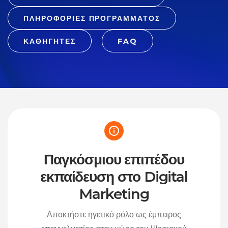
ΠΛΗΡΟΦΟΡΙΕΣ ΠΡΟΓΡΑΜΜΑΤΟΣ
ΚΑΘΗΓΗΤΕΣ
FAQ
Παγκόσμιου επιπέδου
εκπαίδευση στο Digital
Marketing
Αποκτήστε ηγετικό ρόλο ως έμπειρος