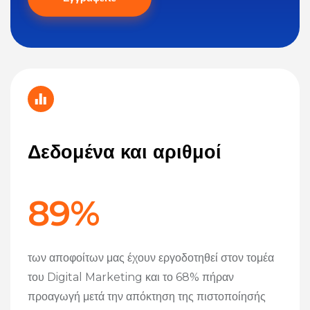
Δεδομένα και αριθμοί
89%
των αποφοίτων μας έχουν εργοδοτηθεί στον τομέα
του Digital Marketing και το 68% πήραν
προαγωγή μετά την απόκτηση της πιστοποίησής