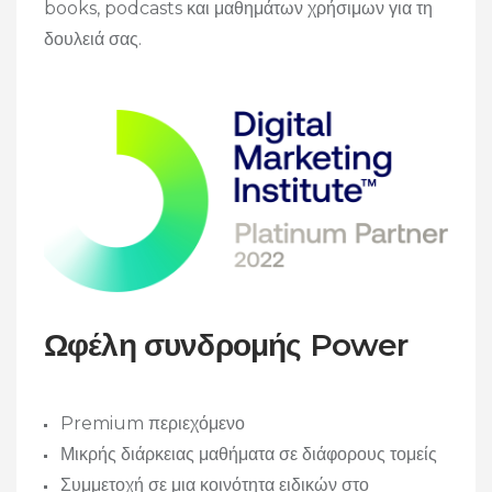
books, podcasts και μαθημάτων χρήσιμων για τη
δουλειά σας.
Ωφέλη συνδρομής Power
Premium περιεχόμενο
Μικρής διάρκειας μαθήματα σε διάφορους τομείς
Συμμετοχή σε μια κοινότητα ειδικών στο