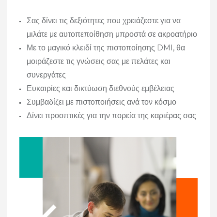
Σας δίνει τις δεξιότητες που χρειάζεστε για να
μιλάτε με αυτοπεποίθηση μπροστά σε ακροατήριο
Με το μαγικό κλειδί της πιστοποίησης DMI, θα
μοιράζεστε τις γνώσεις σας με πελάτες και
συνεργάτες
Ευκαιρίες και δικτύωση διεθνούς εμβέλειας
Συμβαδίζει με πιστοποιήσεις ανά τον κόσμο
Δίνει προοπτικές για την πορεία της καριέρας σας