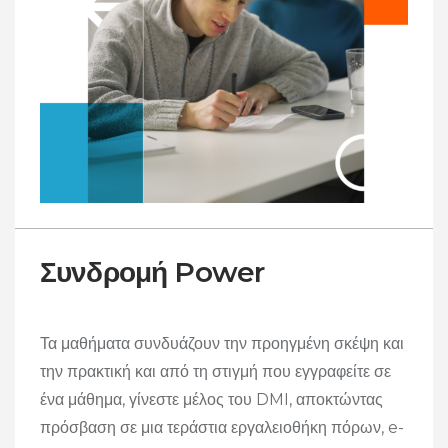
Συνδρομή Power
Τα μαθήματα συνδυάζουν την προηγμένη σκέψη και
την πρακτική και από τη στιγμή που εγγραφείτε σε
ένα μάθημα, γίνεστε μέλος του DMI, αποκτώντας
πρόσβαση σε μια τεράστια εργαλειοθήκη πόρων, e-