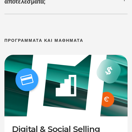
αποτελέσματα;
ΠΡΟΓΡΑΜΜΑΤΑ ΚΑΙ ΜΑΘΗΜΑΤΑ
Digital & Social Selling