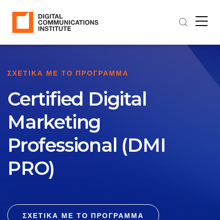
ΣΧΕΤΙΚΑ ΜΕ ΤΟ ΠΡΟΓΡΑΜΜΑ
Certified Digital
Marketing
Professional (DMI
PRO)
ΣΧΕΤΙΚΑ ΜΕ ΤΟ ΠΡΟΓΡΑΜΜΑ