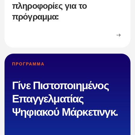
πληροφορίες για το
πρόγραμμα:
ΠΡΟΓΡΑΜΜΑ
Γίνε Πιστοποιημένος
Επαγγελματίας
Ψηφιακού Μάρκετινγκ.