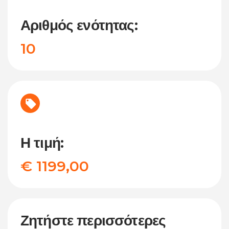
Αριθμός ενότητας:
10
Η τιμή:
€ 1199,00
Ζητήστε περισσότερες