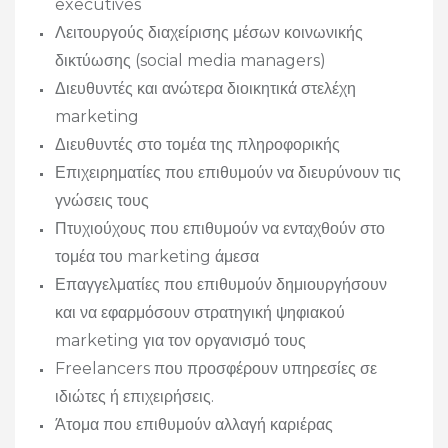
executives
Λειτουργούς διαχείρισης μέσων κοινωνικής
δικτύωσης (social media managers)
Διευθυντές και ανώτερα διοικητικά στελέχη
marketing
Διευθυντές στο τομέα της πληροφορικής
Επιχειρηματίες που επιθυμούν να διευρύνουν τις
γνώσεις τους
Πτυχιούχους που επιθυμούν να ενταχθούν στο
τομέα του marketing άμεσα
Επαγγελματίες που επιθυμούν δημιουργήσουν
και να εφαρμόσουν στρατηγική ψηφιακού
marketing για τον οργανισμό τους
Freelancers που προσφέρουν υπηρεσίες σε
ιδιώτες ή επιχειρήσεις.
Άτομα που επιθυμούν αλλαγή καριέρας