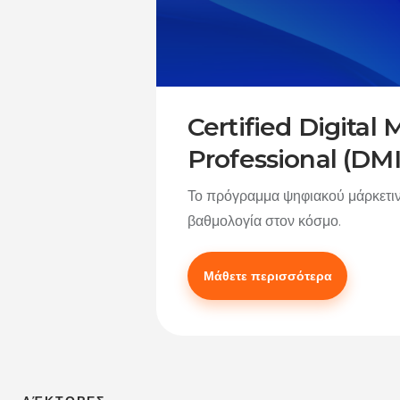
Certified Digital
Professional (DM
Το πρόγραμμα ψηφιακού μάρκετιν
βαθμολογία στον κόσμο.
Μάθετε περισσότερα