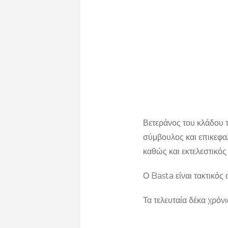
Βετεράνος του κλάδου 
σύμβουλος και επικεφα
καθώς και εκτελεστικό
Ο Basta είναι τακτικός 
Τα τελευταία δέκα χρόν