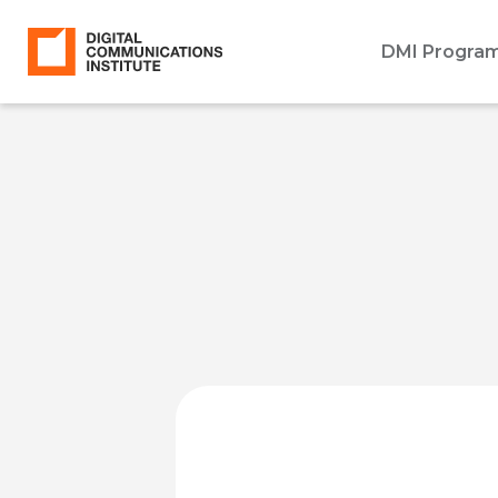
DMI Progra