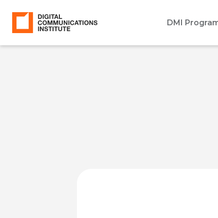
DMI Progra