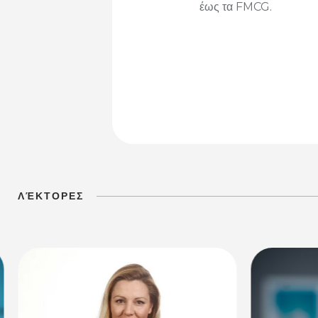
έως τα FMCG.
ΛΈΚΤΟΡΕΣ