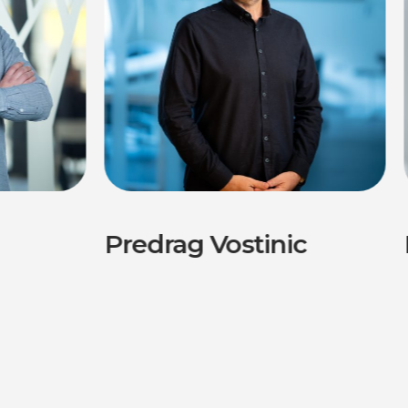
Predrag Vostinic