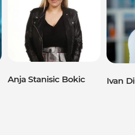
Anja Stanisic Bokic
Ivan Di