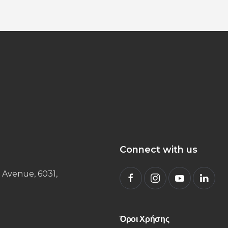
Connect with us
 Avenue, 6031,
Όροι Χρήσης