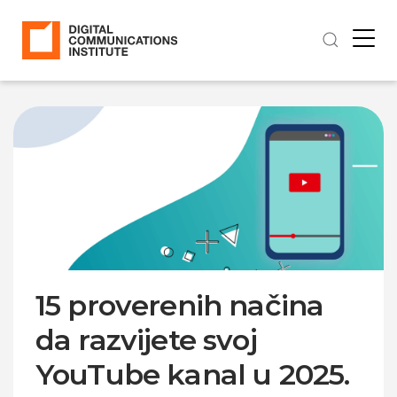
15 proverenih načina
da razvijete svoj
YouTube kanal u 2025.