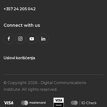
+357 24 205 042
Connect with us
Uslovi korišćenja
© Copyright
2026
- Digital Communications
Institute. All rights reserved.