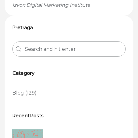
Izvor: Digital Marketing Institute
Pretraga
Category
Blog
(129)
Recent Posts