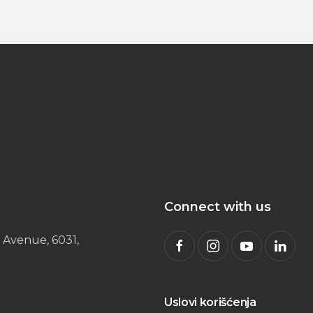
Connect with us
 Avenue, 6031,
Uslovi korišćenja