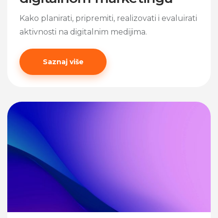
Kako planirati, pripremiti, realizovati i evaluirati
aktivnosti na digitalnim medijima.
Saznaj više