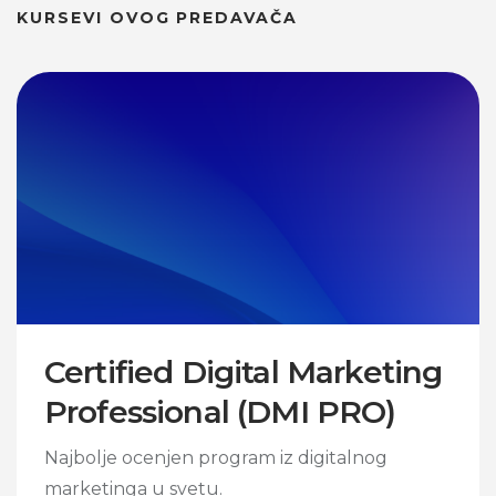
KURSEVI OVOG PREDAVAČA
Certified Digital Marketing
Professional (DMI PRO)
Najbolje ocenjen program iz digitalnog
marketinga u svetu.