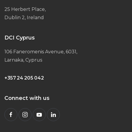
25 Herbert Place,
Dublin 2, Ireland
DCI Cyprus
106 Faneromenis Avenue, 6031,
Larnaka, Cyprus
+357 24 205 042
Connect with us