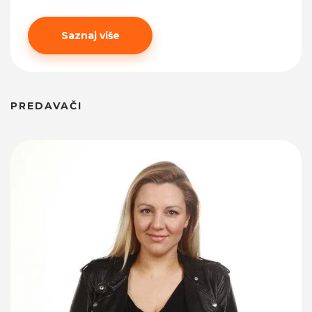
Saznaj više
PREDAVAČI