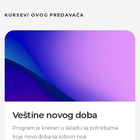
KURSEVI OVOG PREDAVAČA
Veštine novog doba
Program je kreiran u skladu sa potrebama
koje novo doba sa sobom nosi.