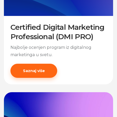
Certified Digital Marketing
Professional (DMI PRO)
Najbolje ocenjen program iz digitalnog
marketinga u svetu.
Saznaj više