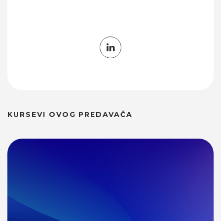
KURSEVI OVOG PREDAVAČA