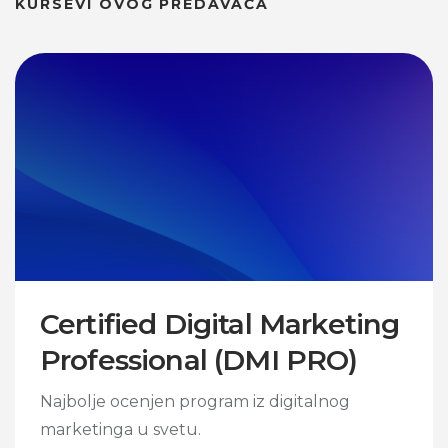
KURSEVI OVOG PREDAVAČA
Certified Digital Marketing
Professional (DMI PRO)
Najbolje ocenjen program iz digitalnog
marketinga u svetu.