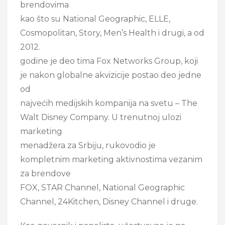
brendovima
kao što su National Geographic, ELLE,
Cosmopolitan, Story, Men’s Health i drugi, a od
2012.
godine je deo tima Fox Networks Group, koji
je nakon globalne akvizicije postao deo jedne
od
najvećih medijskih kompanija na svetu – The
Walt Disney Company. U trenutnoj ulozi
marketing
menadžera za Srbiju, rukovodio je
kompletnim marketing aktivnostima vezanim
za brendove
FOX, STAR Channel, National Geographic
Channel, 24Kitchen, Disney Channel i druge.