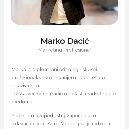
Marko Dacić
Marketing Proffesional
Marko je diplomirani psiholog i iskusni
profesionalac, koji je karijeru, započetu u
istraživanjima
tržišta, većinom gradio u oblasti marketinga u
medijima.
Karijeru u ovoj industriji započeo je u
izdavačkoj kući Adria Media, gde je radio na