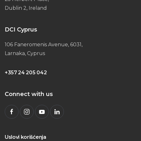
Dublin 2, Ireland
DCI Cyprus
106 Faneromenis Avenue, 6031,
Larnaka, Cyprus
+357 24 205 042
Connect with us
Uslovi korišćenja