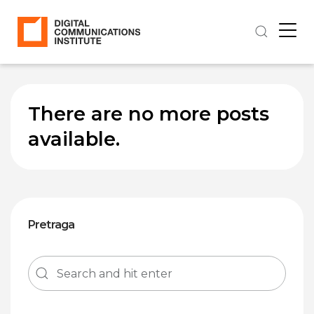
There are no more posts
available.
Pretraga