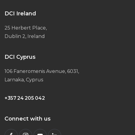
DCI Ireland
25 Herbert Place,
Dublin 2, Ireland
DCI Cyprus
106 Faneromenis Avenue, 6031,
Larnaka, Cyprus
+357 24 205 042
Connect with us