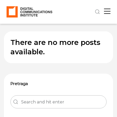
There are no more posts
available.
Pretraga