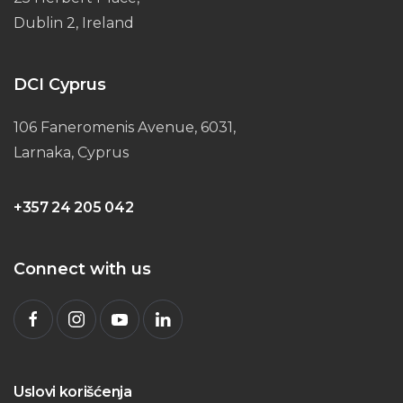
Dublin 2, Ireland
DCI Cyprus
106 Faneromenis Avenue, 6031,
Larnaka, Cyprus
+357 24 205 042
Connect with us
Uslovi korišćenja