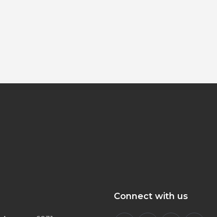
Connect with us