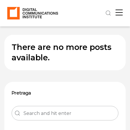
There are no more posts
available.
Pretraga