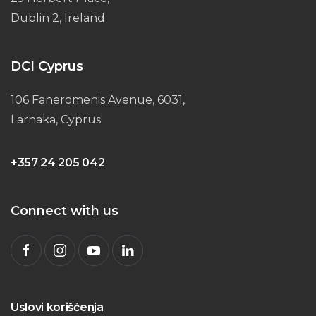
Dublin 2, Ireland
DCI Cyprus
106 Faneromenis Avenue, 6031,
Larnaka, Cyprus
+357 24 205 042
Connect with us
Uslovi korišćenja