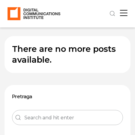
There are no more posts
available.
Pretraga