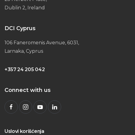
Dublin 2, Ireland
DCI Cyprus
106 Faneromenis Avenue, 6031,
Larnaka, Cyprus
+357 24 205 042
Connect with us
Uslovi korišćenja