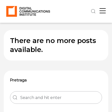
There are no more posts
available.
Pretraga