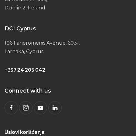
Dublin 2, Ireland
DCI Cyprus
106 Faneromenis Avenue, 6031,
Larnaka, Cyprus
+357 24 205 042
Connect with us
Uslovi korišćenja