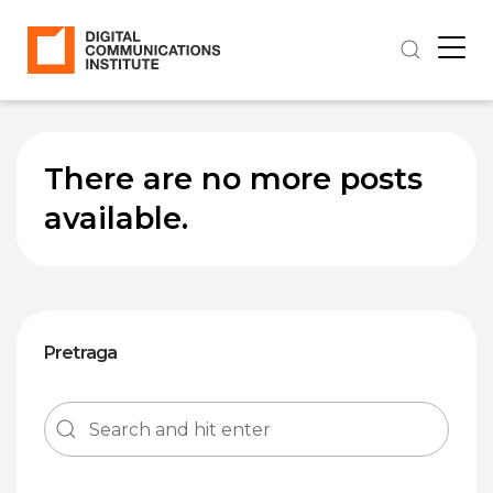
There are no more posts
available.
Pretraga