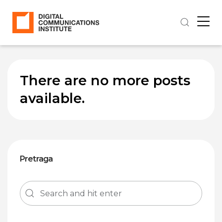
There are no more posts
available.
Pretraga