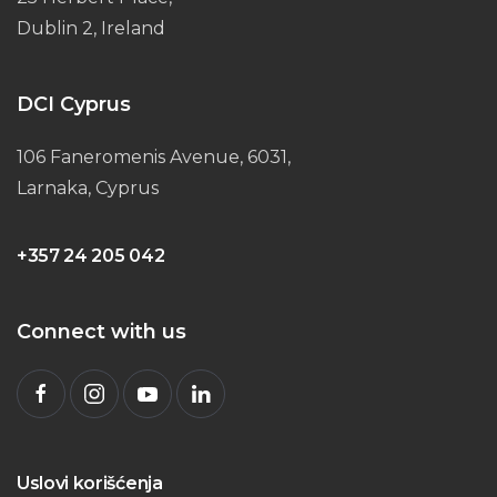
Dublin 2, Ireland
DCI Cyprus
106 Faneromenis Avenue, 6031,
Larnaka, Cyprus
+357 24 205 042
Connect with us
Uslovi korišćenja