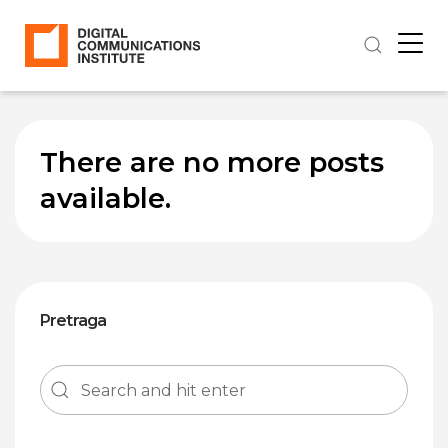
There are no more posts
available.
Pretraga