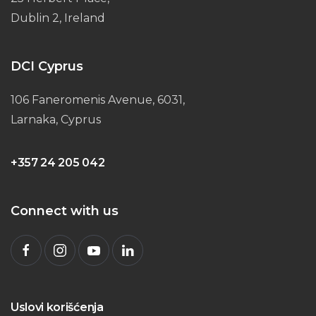
Dublin 2, Ireland
DCI Cyprus
106 Faneromenis Avenue, 6031,
Larnaka, Cyprus
+357 24 205 042
Connect with us
Uslovi korišćenja