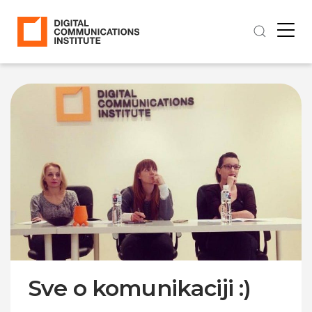
Sve o komunikaciji :)