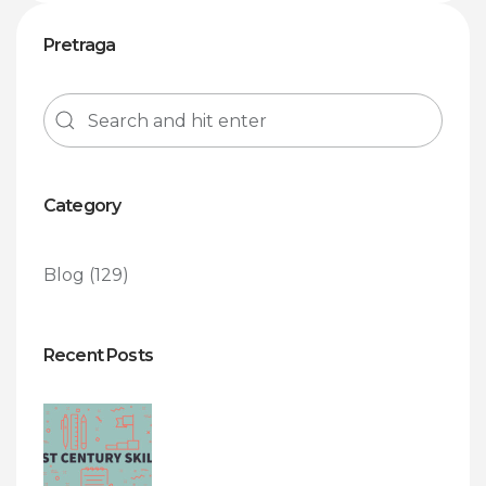
Pretraga
Category
Blog
(129)
Recent Posts