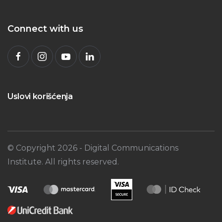
Connect with us
Uslovi korišćenja
© Copyright
2026
- Digital Communications
Institute. All rights reserved.