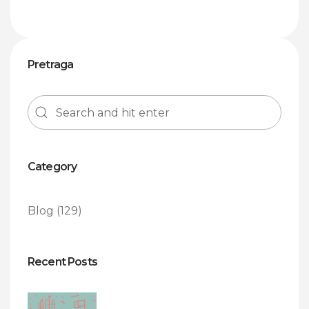
Pretraga
Category
Blog
(129)
Recent Posts