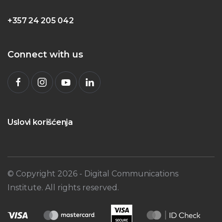
+357 24 205 042
Connect with us
Uslovi korišćenja
© Copyright
2026
- Digital Communications
Institute. All rights reserved.