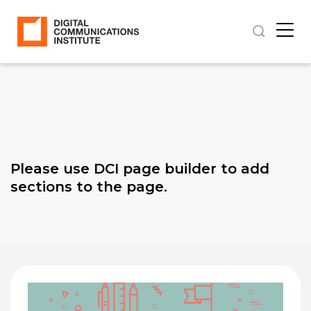
Please use DCI page builder to add
sections to the page.