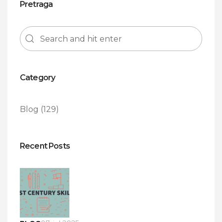
Pretraga
Category
Blog
(129)
Recent Posts