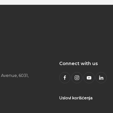
Connect with us
 Avenue, 6031,
Uslovi korišćenja