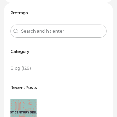
Pretraga
Category
Blog
(129)
Recent Posts