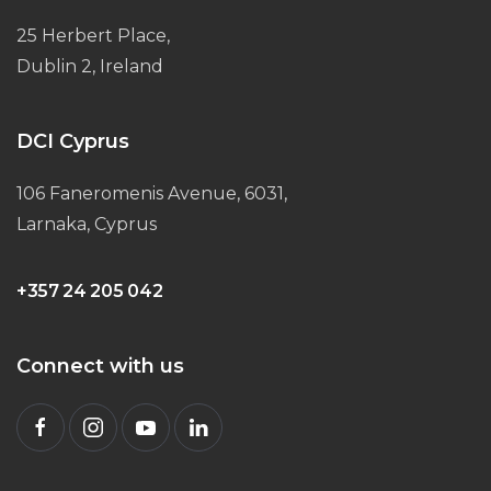
25 Herbert Place,
Dublin 2, Ireland
DCI Cyprus
106 Faneromenis Avenue, 6031,
Larnaka, Cyprus
+357 24 205 042
Connect with us