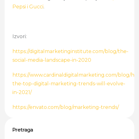
Pepsi i Gucci
.
Izvori:
https://digitalmarketinginstitute.com/blog/the-
social-media-landscape-in-2020
https://www.cardinaldigitalmarketing.com/blog/ho
the-top-digital-marketing-trends-will-evolve-
in-2021/
https://envato.com/blog/marketing-trends/
Pretraga