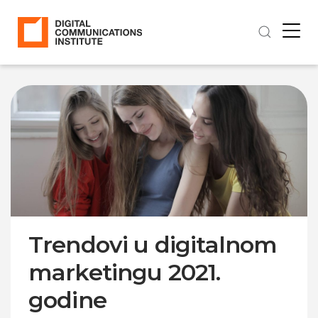
Trendovi u digitalnom
marketingu 2021.
godine