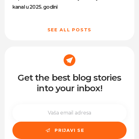
kanal u 2025. godini
SEE ALL POSTS
Get the best blog stories
into your inbox!