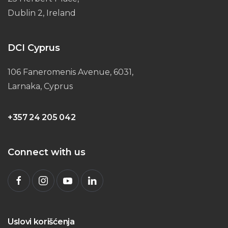
Dublin 2, Ireland
DCI Cyprus
106 Faneromenis Avenue, 6031,
Larnaka, Cyprus
+357 24 205 042
Connect with us
Uslovi korišćenja