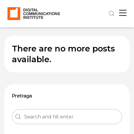
There are no more posts
available.
Pretraga