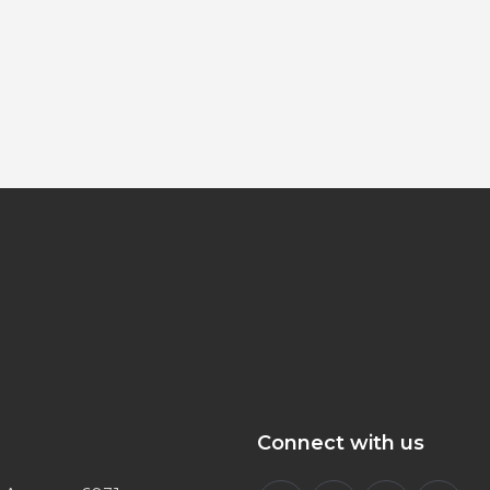
Connect with us