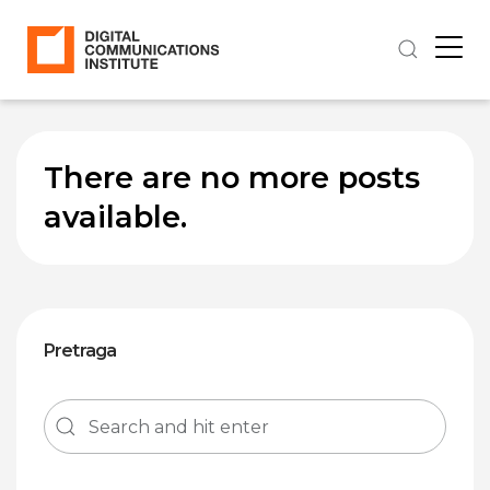
There are no more posts
available.
Pretraga