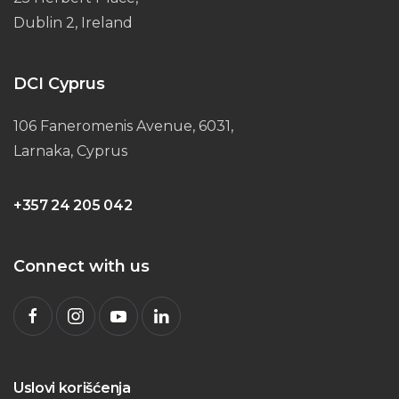
Dublin 2, Ireland
DCI Cyprus
106 Faneromenis Avenue, 6031,
Larnaka, Cyprus
+357 24 205 042
Connect with us
Uslovi korišćenja