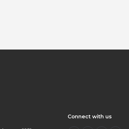
Connect with us