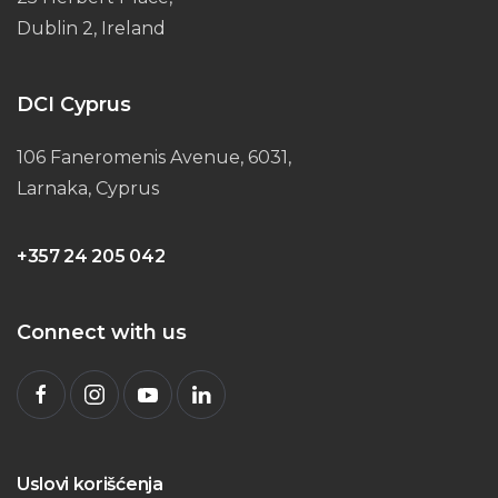
Dublin 2, Ireland
DCI Cyprus
106 Faneromenis Avenue, 6031,
Larnaka, Cyprus
+357 24 205 042
Connect with us
Uslovi korišćenja