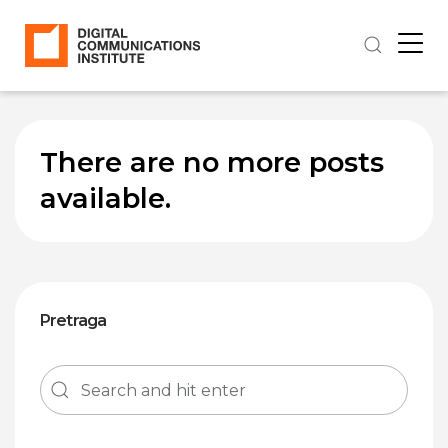
There are no more posts
available.
Pretraga