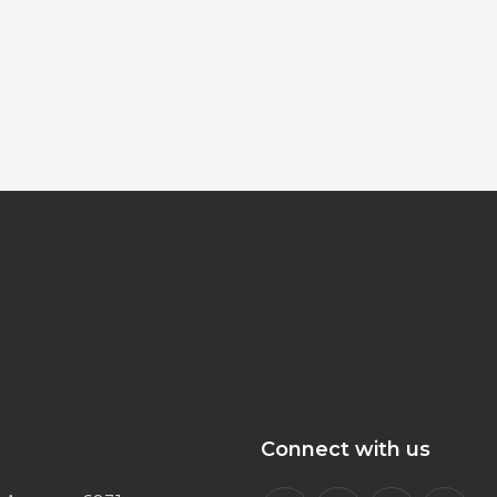
Connect with us