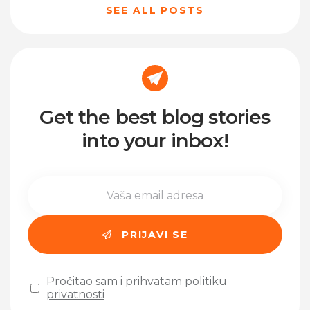
SEE ALL POSTS
Get the best blog stories
into your inbox!
Pročitao sam i prihvatam
politiku
privatnosti