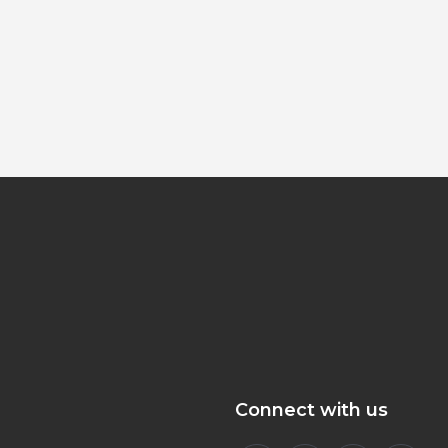
Connect with us