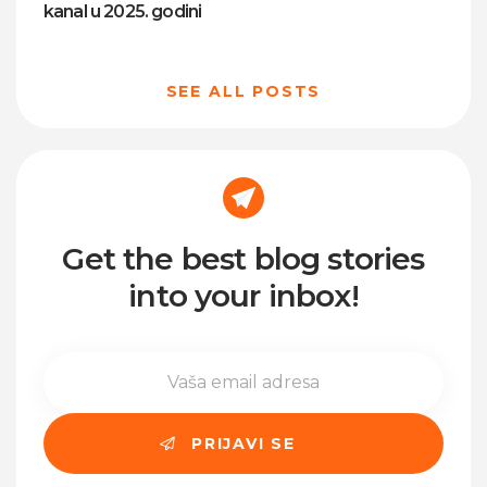
kanal u 2025. godini
SEE ALL POSTS
Get the best blog stories
into your inbox!