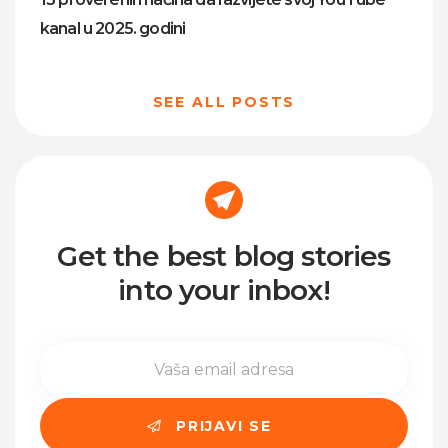
kanal u 2025. godini
SEE ALL POSTS
Get the best blog stories
into your inbox!