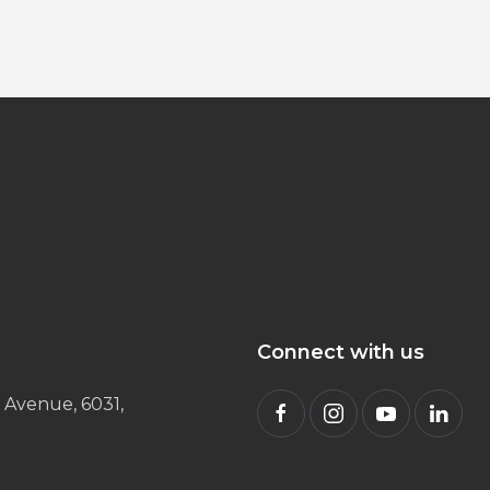
Connect with us
 Avenue, 6031,