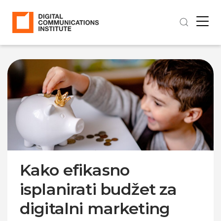
Kako efikasno
isplanirati budžet za
digitalni marketing